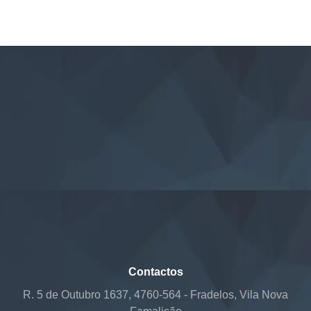
Contactos
R. 5 de Outubro 1637, 4760-564 - Fradelos, Vila Nova