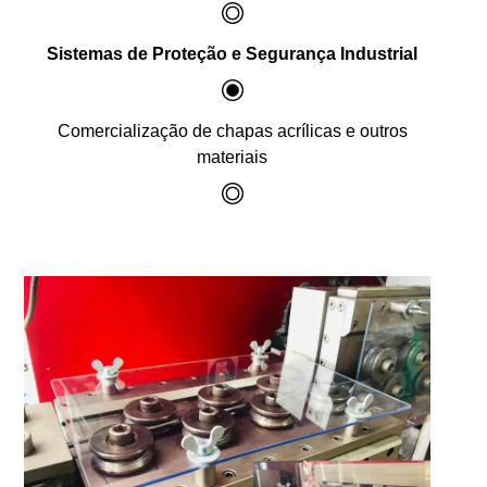
Sistemas de Proteção e Segurança Industrial
Comercialização de chapas acrílicas e outros
materiais