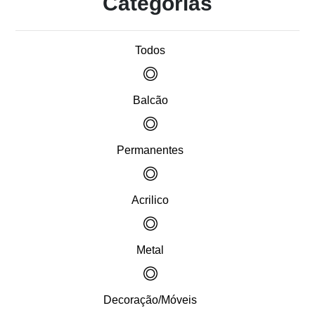
Categorias
Todos
Balcão
Permanentes
Acrilico
Metal
Decoração/Móveis