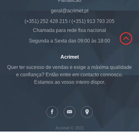
Famalicão
geral@acrimet.pt
(+351) 252 428 215 / (+351) 913 793 205
Chamada para rede fixa nacional
Segunda a Sexta das 09:00 às 18:00
Acrimet
Quer ter sucesso de vendas e exige a máxima qualidade
e confiança? Então entre em contacto connosco.
Estamos ao vosso inteiro dispor.
Acrimet © 2021