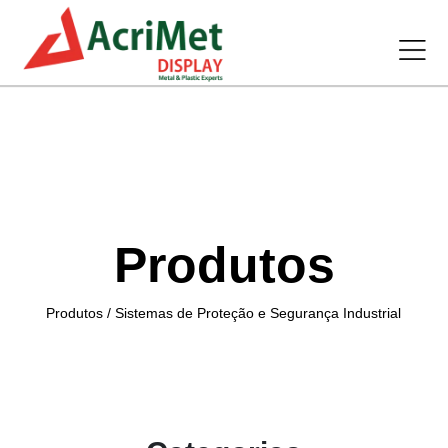
Produtos
Produtos / Sistemas de Proteção e Segurança Industrial