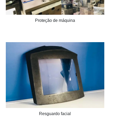
Proteção de máquina
Resguardo facial